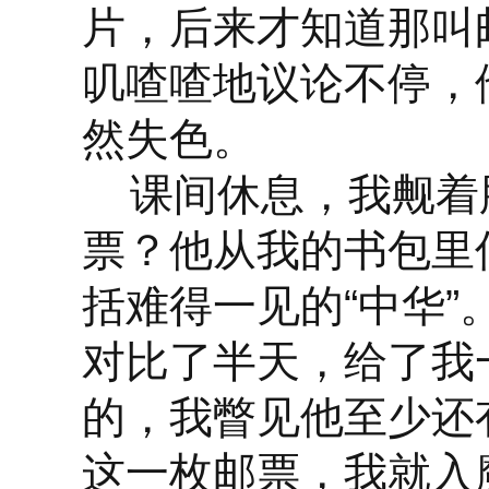
片，后来才知道那叫
叽喳喳地议论不停，
然失色。
课间休息，我觍着
票？他从我的书包里
括难得一见的“中华
对比了半天，给了我
的，我瞥见他至少还
这一枚邮票，我就入