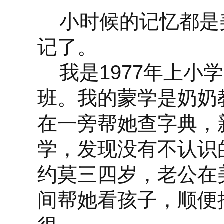
小时候的记忆都是
记了。
我是1977年上小
班。我的蒙学是奶奶
在一旁帮她查字典，
学，发现没有不认识
约莫三四岁，老公在
间帮她看孩子，顺便