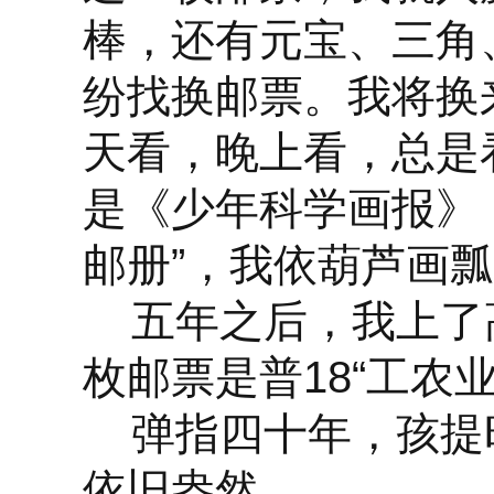
棒，还有元宝、三角
纷找换邮票。我将换
天看，晚上看，总是
是《少年科学画报》
邮册”，我依葫芦画
五年之后，我上了
枚邮票是普18“工农业
弹指四十年，孩提
依旧盎然。