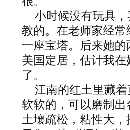
很。
小时候没有玩具，
教的。在老师家经常
一座宝塔。后来她的
美国定居，估计我在
了。
江南的红土里藏着
软软的，可以磨制出
土壤疏松，粘性大，