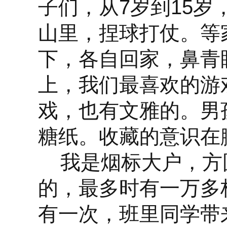
子们，从7岁到15
山里，捏球打仗。等
下，各自回家，鼻青
上，我们最喜欢的游
戏，也有文雅的。男
糖纸。收藏的意识在
我是烟标大户，方
的，最多时有一万多
有一次，班里同学带